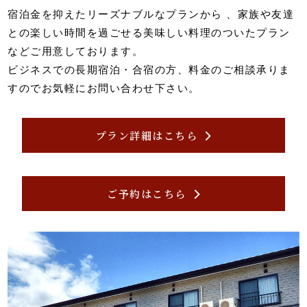
宿泊金を抑えたリーズナブルなプランから 、家族や友達
との楽しい時間を過ごせる美味しい料理のついたプラン
などご用意しております。
ビジネスでの長期宿泊・合宿の方、料金のご相談承りま
すのでお気軽にお問い合わせ下さい。
プラン詳細はこちら
ご予約はこちら