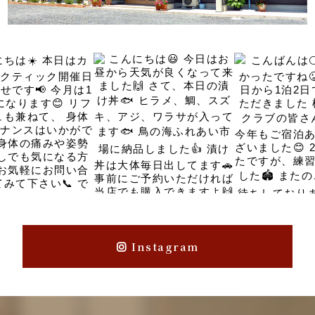
Instagram