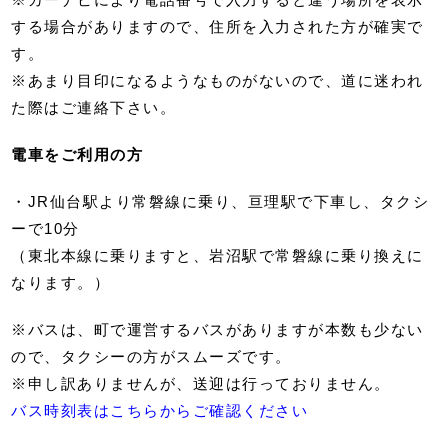
する場合がありますので、住所を入力された方が確実で
す。
※あまり目印になるようなものがないので、道に迷われ
た際はご連絡下さい。
電車をご利用の方
・JR仙台駅より常磐線に乗り、亘理駅で下車し、タクシ
ーで10分
（東北本線に乗りますと、岩沼駅で常磐線に乗り換えに
なります。）
※バスは、町で運営するバスがありますが本数も少ない
ので、タクシーの方がスムーズです。
※申し訳ありませんが、送迎は行っておりません。
バス時刻表はこちらからご確認ください