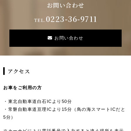
お問い合わせ
0223-36-9711
TEL.
お問い合わせ
アクセス
お車をご利用の方
・東北自動車道白石ICより50分
・常磐自動車道亘理ICより15分（鳥の海スマートICだと
5分）
※カーナビにより電話番号で入力すると違う場所を表示