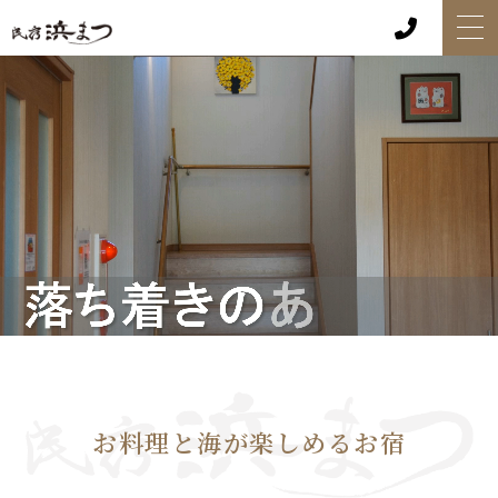
お料理と海が楽しめるお宿