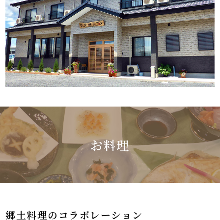
お料理
郷土料理のコラボレーション