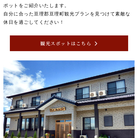
ポットをご紹介いたします。
自分に合った亘理郡亘理町観光プランを見つけて素敵な
休日を過ごしてください！
観光スポットはこちら