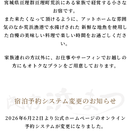
宮城県亘理群亘理町荒浜にある家族で経営する小さな
お宿です。
また来たくなって頂けるように、アットホームな雰囲
気のなか荒浜漁港で水揚げされた
新鮮な地魚を使用し
た自慢の美味しい料理で楽しい時間をお過ごしくださ
い。
家族連れの方以外に、お仕事やサーフィンでお越しの
方にもオトクなプランをご用意しております。
宿泊予約システム変更のお知らせ
2026年6月22日より公式ホームページのオンライン
予約システムが変更になりました。