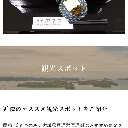
観光スポット
近隣のオススメ観光スポットをご紹介
民宿 浜まつのある宮城県亘理郡亘理町のおすすめ観光ス