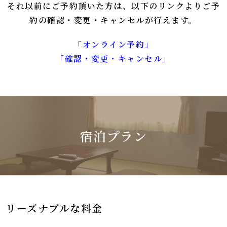
それ以前にご予約頂いた方は、以下のリンクよりご予
約の確認・変更・キャンセルが行えます。
「オンライン予約」
「確認・変更・キャンセル」
宿泊プラン
リーズナブルな料金